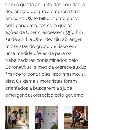
com a queda abrupta das corridas, a 
declaração de que a empresa teria 
em caixa U$ 10 bilhões para passar 
pela pandemia, fez com que as 
ações da Uber crescessem 35%. Em 
24 de abril, a Uber decidiu abranger 
motoristas do grupo de risco em 
uma medida oferecida para os 
trabalhadores contaminados pelo 
Coronavírus, a medida oferece auxílio 
financeiro por 14 dias, isso mesmo, 14 
dias. Os demais motoristas foram 
orientados a buscarem a ajuda 
emergencial oferecida pelo governo.