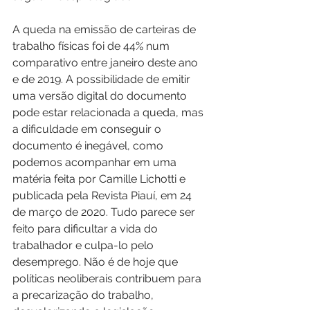
A queda na emissão de carteiras de 
trabalho físicas foi de 44% num 
comparativo entre janeiro deste ano 
e de 2019. A possibilidade de emitir 
uma versão digital do documento 
pode estar relacionada a queda, mas 
a dificuldade em conseguir o 
documento é inegável, como 
podemos acompanhar em uma 
matéria feita por Camille Lichotti e 
publicada pela Revista Piauí, em 24 
de março de 2020. Tudo parece ser 
feito para dificultar a vida do 
trabalhador e culpa-lo pelo 
desemprego. Não é de hoje que 
políticas neoliberais contribuem para 
a precarização do trabalho, 