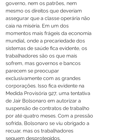
governo, nem os patrões, nem 
mesmo os direitos que deveriam 
assegurar que a classe operária não 
caia na miséria. Em um dos 
momentos mais frágeis da economia 
mundial, onde a precariedade dos 
sistemas de saúde fica evidente, os 
trabalhadores são os que mais 
sofrem, mas governos e bancos 
parecem se preocupar 
exclusivamente com as grandes 
corporações. Isso fica evidente na 
Medida Provisória 927, uma tentativa 
de Jair Bolsonaro em autorizar a 
suspensão de contratos de trabalho 
por até quatro meses. Com a pressão 
sofrida, Bolsonaro se viu obrigado a 
recuar, mas os trabalhadores 
seguem desprotegidos.