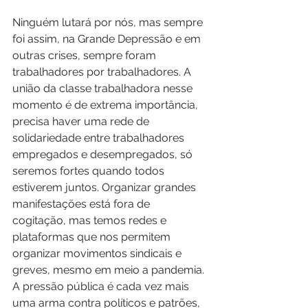
Ninguém lutará por nós, mas sempre 
foi assim, na Grande Depressão e em 
outras crises, sempre foram 
trabalhadores por trabalhadores. A 
união da classe trabalhadora nesse 
momento é de extrema importância, 
precisa haver uma rede de 
solidariedade entre trabalhadores 
empregados e desempregados, só 
seremos fortes quando todos 
estiverem juntos. Organizar grandes 
manifestações está fora de 
cogitação, mas temos redes e 
plataformas que nos permitem 
organizar movimentos sindicais e 
greves, mesmo em meio a pandemia. 
A pressão pública é cada vez mais 
uma arma contra políticos e patrões, 