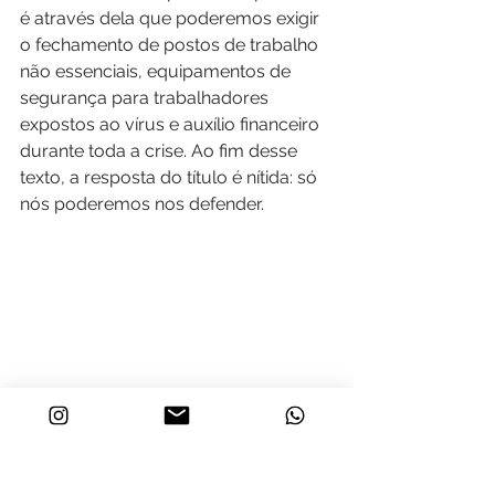
é através dela que poderemos exigir 
o fechamento de postos de trabalho 
não essenciais, equipamentos de 
segurança para trabalhadores 
expostos ao vírus e auxílio financeiro 
durante toda a crise. Ao fim desse 
texto, a resposta do título é nítida: só 
nós poderemos nos defender.
Quer ler mais sobre assunto?