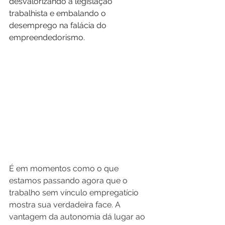
desvalorizando a legislação 
trabalhista e embalando o 
desemprego na falácia do 
empreendedorismo.
É em momentos como o que 
estamos passando agora que o 
trabalho sem vínculo empregatício 
mostra sua verdadeira face. A 
vantagem da autonomia dá lugar ao 