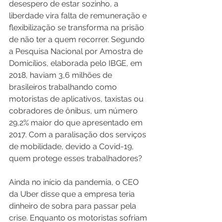
desespero de estar sozinho, a 
liberdade vira falta de remuneração e 
flexibilização se transforma na prisão 
de não ter a quem recorrer. Segundo 
a Pesquisa Nacional por Amostra de 
Domicílios, elaborada pelo IBGE, em 
2018, haviam 3,6 milhões de 
brasileiros trabalhando como 
motoristas de aplicativos, taxistas ou 
cobradores de ônibus, um número 
29,2% maior do que apresentado em 
2017. Com a paralisação dos serviços 
de mobilidade, devido a Covid-19, 
quem protege esses trabalhadores?
Ainda no início da pandemia, o CEO 
da Uber disse que a empresa teria 
dinheiro de sobra para passar pela 
crise. Enquanto os motoristas sofriam 