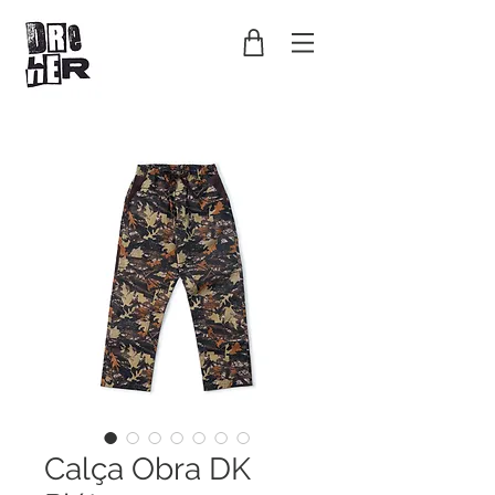
Calça Obra DK