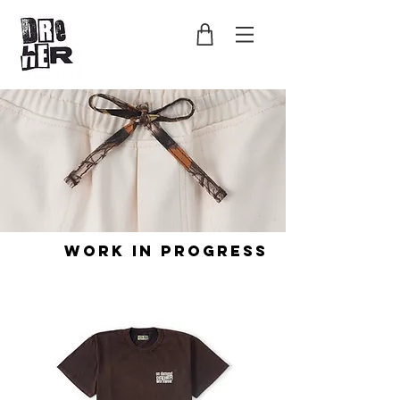
work in progress