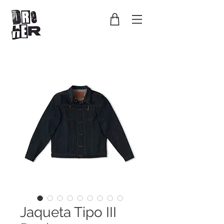
Jaqueta Tipo III