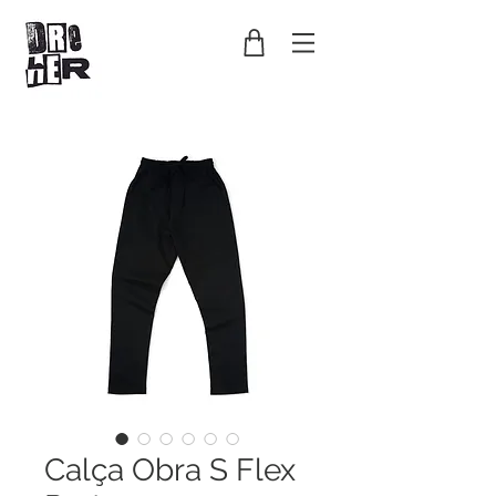
Calça Obra S Flex